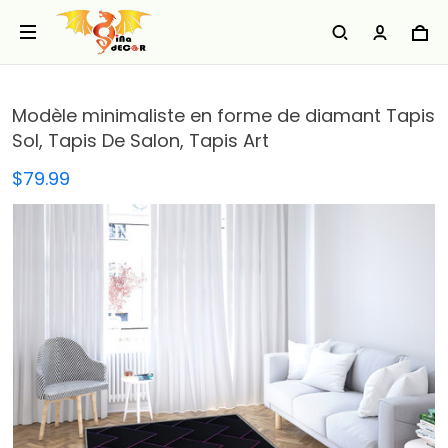
Modèle minimaliste en forme de diamant Tapis
Sol, Tapis De Salon, Tapis Art
$79.99