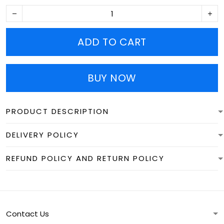
ADD TO CART
BUY NOW
PRODUCT DESCRIPTION
DELIVERY POLICY
REFUND POLICY AND RETURN POLICY
Contact Us