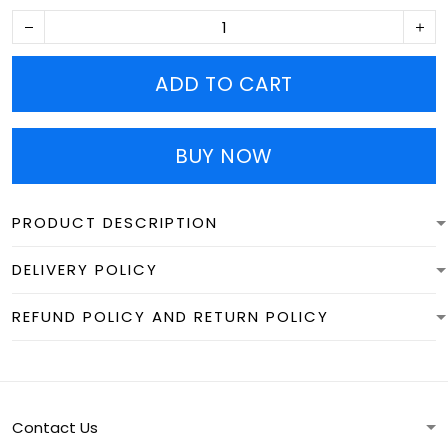
ADD TO CART
BUY NOW
PRODUCT DESCRIPTION
DELIVERY POLICY
REFUND POLICY AND RETURN POLICY
Contact Us