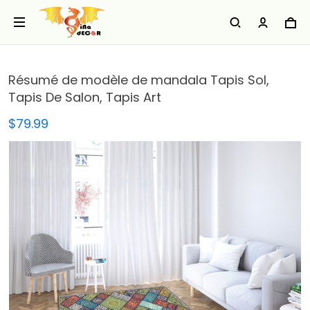
Résumé de modèle de mandala Tapis Sol,
Tapis De Salon, Tapis Art
$79.99